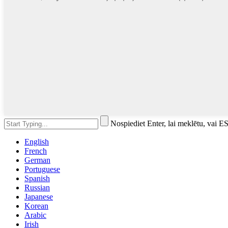
Nospiediet Enter, lai meklētu, vai ES
English
French
German
Portuguese
Spanish
Russian
Japanese
Korean
Arabic
Irish